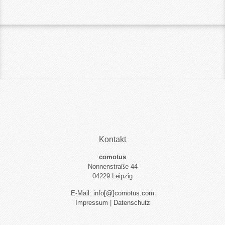
Kontakt
comotus
Nonnenstraße 44
04229 Leipzig
E-Mail:
info[@]comotus.com
Impressum
|
Datenschutz